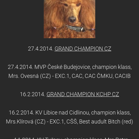
27.4.2014.
GRAND CHAMPION CZ
27.4.2014. MVP České Budejovice, champion klass,
Mrs. Ovesná (CZ) - EXC.1, CAC, CAC ČMKU, CACIB
16.2.2014.
GRAND CHAMPION KCHP CZ
16.2.2014. KV Libice nad Cidlinou, champion klass,
Mrs.Klírová (CZ) - EXC.1, CŠŠ, Best audult Bitch (red)