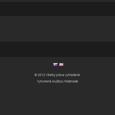
© 2012 Všetky práva vyhradené.
Vytvorené službou
Webnode