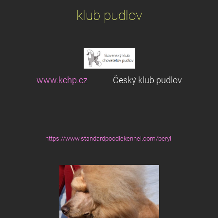
klub pudlov
www.kchp.cz
Český klub pudlov
https://www.standardpoodlekennel.com/beryll