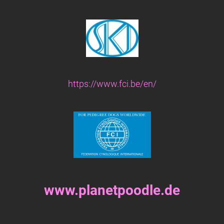
https://www.fci.be/en/
www.planetpoodle.de