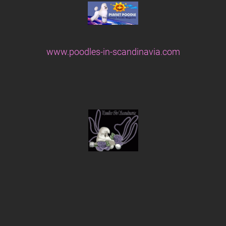
www.poodles-in-scandinavia.com